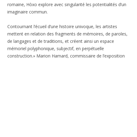
romaine, Hòxo explore avec singularité les potentialités d’un
imaginaire commun.
Contournant l’écueil d’une histoire univoque, les artistes
mettent en relation des fragments de mémoires, de paroles,
de langages et de traditions, et créent ainsi un espace
mémoriel polyphonique, subjectif, en perpétuelle
construction.» Marion Hamard, commissaire de l’exposition