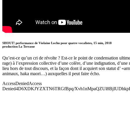
SHOUT! performance de Violaine Lochu pour quatre vocalistes, 15 min, 2018
production La Terrasse
Qu’est-ce qu’un cri de révolte ? Est-ce le point de condensation ultime
rage) à l’expression collective d’une colère, d’une indignation, d’une r
lieu hors de tout discours, et la façon dont il acquiert son statut d’ 
animaux, haka maori…) auxquelles il peut faire écho.