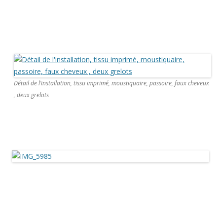
Détail de l’installation, tissu imprimé, moustiquaire, passoire, faux cheveux
, deux grelots