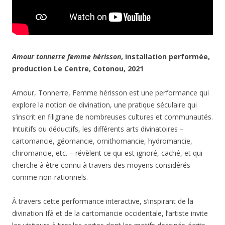
Amour tonnerre femme hérisson
, installation performée,
production Le Centre, Cotonou, 2021
Amour, Tonnerre, Femme hérisson est une performance qui
explore la notion de divination, une pratique séculaire qui
s’inscrit en filigrane de nombreuses cultures et communautés.
Intuitifs ou déductifs, les différents arts divinatoires –
cartomancie, géomancie, ornithomancie, hydromancie,
chiromancie, etc. – révèlent ce qui est ignoré, caché, et qui
cherche à être connu à travers des moyens considérés
comme non-rationnels.
À travers cette performance interactive, s’inspirant de la
divination Ifà et de la cartomancie occidentale, l’artiste invite