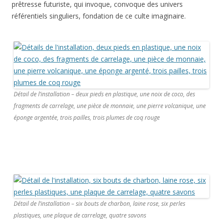
prêtresse futuriste, qui invoque, convoque des univers
référentiels singuliers, fondation de ce culte imaginaire.
Détail de l’installation – deux pieds en plastique, une noix de coco, des
fragments de carrelage, une pièce de monnaie, une pierre volcanique, une
éponge argentée, trois pailles, trois plumes de coq rouge
Détail de l’installation – six bouts de charbon, laine rose, six perles
plastiques, une plaque de carrelage, quatre savons